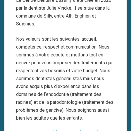
Le Centre Dentaire Bassilly a été créé en 2020
par la dentiste Julie Vincke. Il se situe dans la
commune de Silly, entre Ath, Enghien et
Soignies.
Nos valeurs sont les suivantes: accueil,
compétence, respect et communication. Nous
sommes à votre écoute et mettons tout en
oeuvre pour vous proposer des traitements qui
respectent vos besoins et votre budget. Nous
sommes dentistes généralistes mais nous
avons acquis plus d’expérience dans les
domaines de l’endodontie (traitement des
racines) et de la parodontologie (traitement des
problèmes de gencive). Nous soignons aussi
bien les adultes que les enfants.