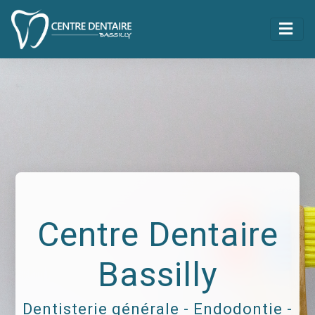
Centre Dentaire
Bassilly
Dentisterie générale - Endodontie -