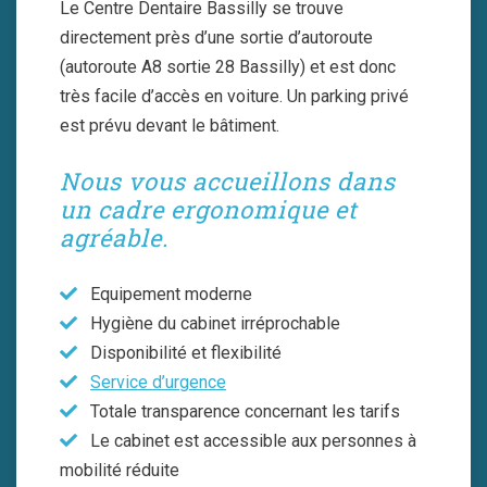
Le Centre Dentaire Bassilly se trouve
directement près d’une sortie d’autoroute
(autoroute A8 sortie 28 Bassilly) et est donc
très facile d’accès en voiture. Un parking privé
est prévu devant le bâtiment.
Nous vous accueillons dans
un cadre ergonomique et
agréable.
Equipement moderne
Hygiène du cabinet irréprochable
Disponibilité et flexibilité
Service d’urgence
Totale transparence concernant les tarifs
Le cabinet est accessible aux personnes à
mobilité réduite