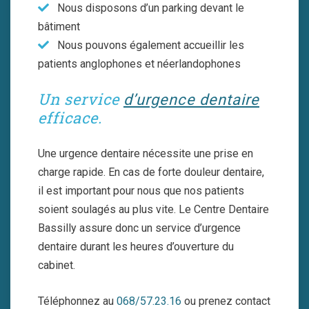
Nous disposons d’un parking devant le
bâtiment
Nous pouvons également accueillir les
patients anglophones et néerlandophones
Un service
d’urgence dentaire
efficace.
Une urgence dentaire nécessite une prise en
charge rapide. En cas de forte douleur dentaire,
il est important pour nous que nos patients
soient soulagés au plus vite. Le Centre Dentaire
Bassilly assure donc un service d’urgence
dentaire durant les heures d’ouverture du
cabinet.
Téléphonnez au
068/57.23.16
ou prenez contact