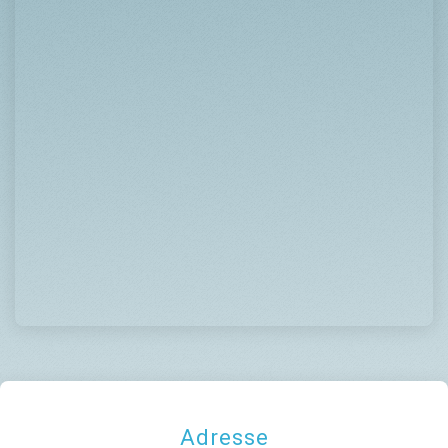
Adresse