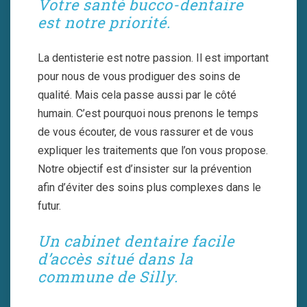
Votre santé bucco-dentaire
est notre priorité.
La dentisterie est notre passion. Il est important
pour nous de vous prodiguer des soins de
qualité. Mais cela passe aussi par le côté
humain. C’est pourquoi nous prenons le temps
de vous écouter, de vous rassurer et de vous
expliquer les traitements que l’on vous propose.
Notre objectif est d’insister sur la prévention
afin d’éviter des soins plus complexes dans le
futur.
Un cabinet dentaire facile
d’accès situé dans la
commune de Silly.