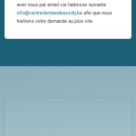
avec nous par email via l'adresse suivante :
info@centredentairebassilly.be
afin que nous
traitions votre demande au plus vite.